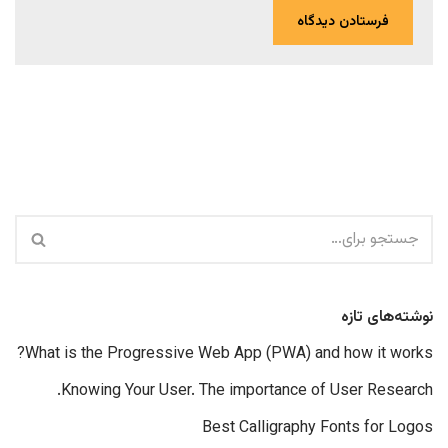
نوشته‌های تازه
What is the Progressive Web App (PWA) and how it works?
Knowing Your User. The importance of User Research.
Best Calligraphy Fonts for Logos