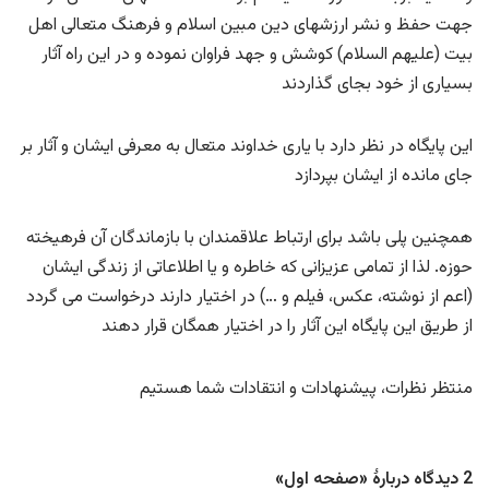
جهت حفظ و نشر ارزشهای دین مبین اسلام و فرهنگ متعالی اهل
بیت (علیهم السلام) کوشش و جهد فراوان نموده و در این راه آثار
بسیاری از خود بجای گذاردند
این پایگاه در نظر دارد با یاری خداوند متعال به معرفی ایشان و آثار بر
جای مانده از ایشان بپردازد
همچنین پلی باشد برای ارتباط علاقمندان با بازماندگان آن فرهیخته
حوزه. لذا از تمامی عزیزانی که خاطره و یا اطلاعاتی از زندگی ایشان
(اعم از نوشته، عکس، فیلم و …) در اختیار دارند درخواست می گردد
از طریق این پایگاه این آثار را در اختیار همگان قرار دهند
منتظر نظرات، پیشنهادات و انتقادات شما هستیم
2 دیدگاه دربارهٔ «صفحه اول»