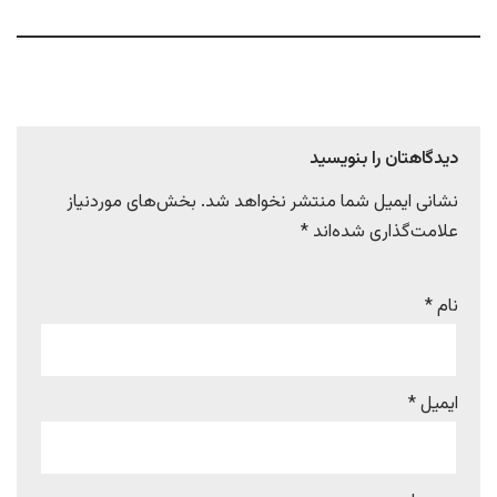
دیدگاهتان را بنویسید
نشانی ایمیل شما منتشر نخواهد شد.
بخش‌های موردنیاز
علامت‌گذاری شده‌اند
*
نام
*
ایمیل
*