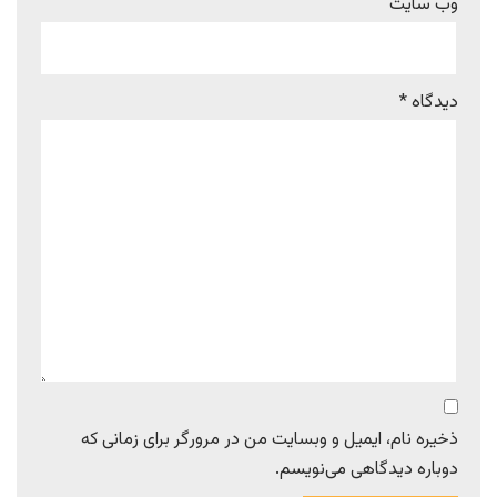
وب‌ سایت
دیدگاه
*
ذخیره نام، ایمیل و وبسایت من در مرورگر برای زمانی که
دوباره دیدگاهی می‌نویسم.